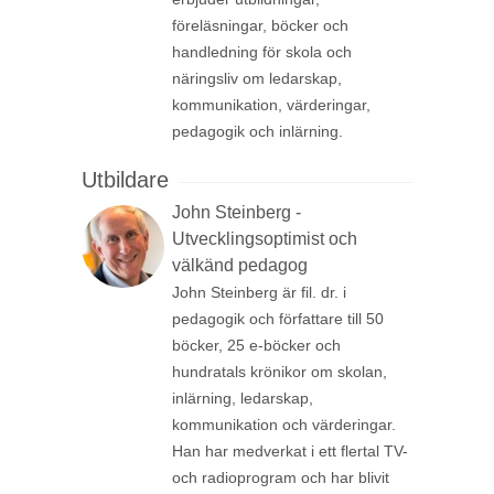
föreläsningar, böcker och
handledning för skola och
näringsliv om ledarskap,
kommunikation, värderingar,
pedagogik och inlärning.
Utbildare
John Steinberg -
Utvecklingsoptimist och
välkänd pedagog
John Steinberg är fil. dr. i
pedagogik och författare till 50
böcker, 25 e-böcker och
hundratals krönikor om skolan,
inlärning, ledarskap,
kommunikation och värderingar.
Han har medverkat i ett flertal TV-
och radioprogram och har blivit