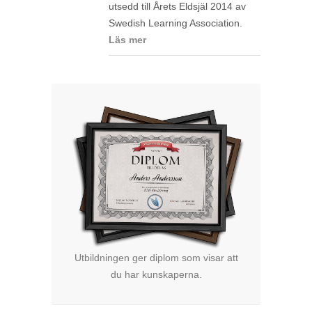
utsedd till Årets Eldsjäl 2014 av
Swedish Learning Association.
Läs mer
Utbildningen ger diplom som visar att
du har kunskaperna.