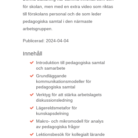
för skolan, men med en extra video som riktas
till förskolans personal och de som leder
pedagogiska samtal i den närmaste
arbetsgruppen.
Publicerad: 2024-04-04
Innehåll
Introduktion till pedagogiska samtal
och samarbete
Grundläggande
kommunikationsmodeller för
pedagogiska samtal
Verktyg för att stärka arbetslagets
diskussionsledning
Lägereldsmetafor för
kunskapsdelning
Makro- och mikromodell för analys
av pedagogiska frågor
Lektionsbesök för kollegialt lärande