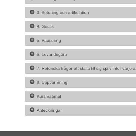
3. Betoning och artikulation
4. Gestik
5. Pausering
6. Levandegöra
7. Retoriska frågor att ställa till sig själv inför varje
8. Uppvärmning
Kursmaterial
Anteckningar