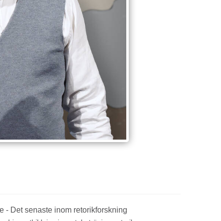
 - Det senaste inom retorikforskning