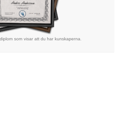
 diplom som visar att du har kunskaperna.