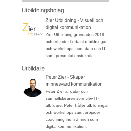
Utbildningsbolag
Zier Utbildning - Visuell och
digital kommunikation
Zier Utbildning grundades 2018
och erbjuder flertalet utbildningar
och workshops inom data och IT
samt presentationsteknik.
Utbildare
Peter Zier - Skapar
minnesvärd kommunikation
Peter Zier är data- och
samhällsläraren som blev IT-
utbildare. Peter håller utbildningar
och workshops samt erbjuder
coachning inom ämnen som
digital kommunikation,