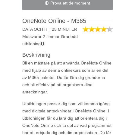
Prova ett delmoment
OneNote Online - M365
DATA OCH IT | 25 MINUTER
Motsvarar 2 timmar lärarledd
utbildning
Beskrivning
Bli en mästare på att använda OneNote Online
med hjälp av denna onlinekurs som är en del
av M365-paketet. Du får lära dig grunderna
och bli effektiv på att organisera dina
anteckningar.
Utbildningen passar dig som vill komma igång
med digitala anteckningar i OneNote Online. I
utbildningen får du lära dig att orientera dig i
OneNote Online och ta del av vad programmet
har att erbjuda dig och din organisation. Du får