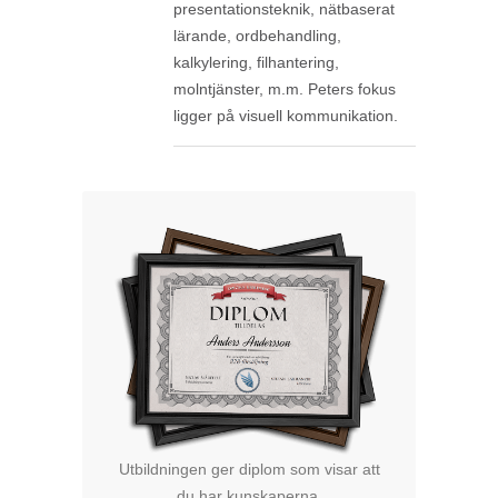
presentationsteknik, nätbaserat
lärande, ordbehandling,
kalkylering, filhantering,
molntjänster, m.m. Peters fokus
ligger på visuell kommunikation.
Utbildningen ger diplom som visar att
du har kunskaperna.