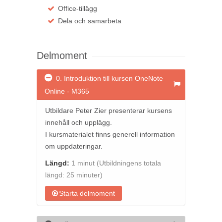
Office-tillägg
Dela och samarbeta
Delmoment
0. Introduktion till kursen OneNote
Online - M365
Utbildare Peter Zier presenterar kursens
innehåll och upplägg.
I kursmaterialet finns generell information
om uppdateringar.
Längd:
1 minut
(Utbildningens totala
längd: 25 minuter)
Starta delmoment