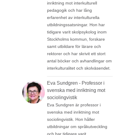
inriktning mot interkulturell
pedagogik och har lång
erfarenhet av interkulturella
utbildningssatsningar. Hon har
tidigare varit skolpsykolog inom
Stockholms kommun, forskare
samt utbildare för lärare och
rektorer och har skrivit ett stort
antal böcker och avhandlingar om
interkulturalitet och skolväsendet.
Eva Sundgren - Professor i
svenska med inriktning mot
sociolingvistik
Eva Sundgren är professor i
svenska med inriktning mot
sociolingvistik. Hon håller
utbildningar om språkutveckling
och har tidigare varit