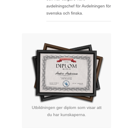
avdelningschef för Avdelningen för
svenska och finska.
Utbildningen ger diplom som visar att
du har kunskaperna.