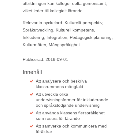
utbildningen kan kolleger delta gemensamt,
vilket leder till kollegialt lärande.
Relevanta nyckelord:
Kulturellt perspektiv,
Språkutveckling, Kulturell kompetens,
Inkludering, Integration, Pedagogisk planering,
Kulturmöten, Mångspråkighet
Publicerad: 2018-09-01
Innehåll
Att analysera och beskriva
klassrummens mångfald
Att utveckla olika
undervisningsformer för inkluderande
och språkstödjande undervisning
Att använda klassens flerspråkighet
som resurs för lärande
Att samverka och kommunicera med
föräldrar