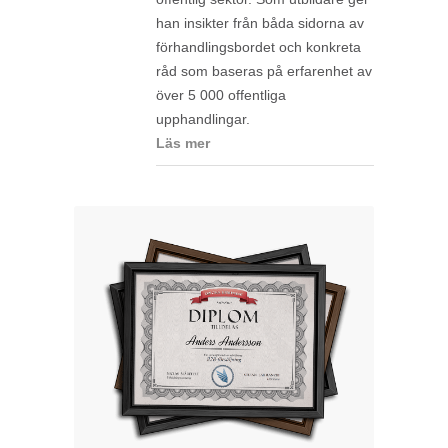
han insikter från båda sidorna av
förhandlingsbordet och konkreta
råd som baseras på erfarenhet av
över 5 000 offentliga
upphandlingar.
Läs mer