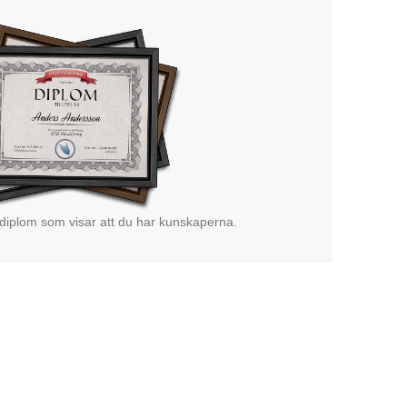
 diplom som visar att du har kunskaperna.