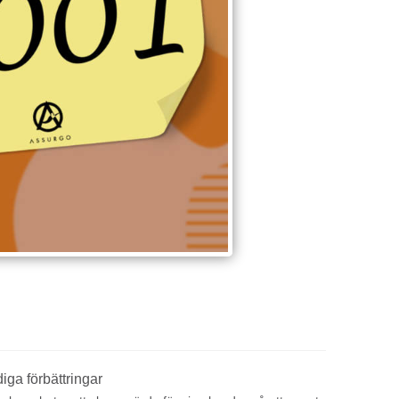
iga förbättringar