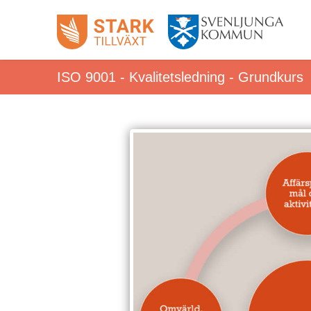
ISO 9001 - Kvalitetsledning - Grundkurs