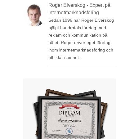
Roger Elverskog - Expert på
internetmarknadsföring
Sedan 1996 har Roger Elverskog
hjälpt hundratals företag med
reklam och kommunikation på
nätet. Roger driver eget företag
inom internetmarknadsföring och
utbildar i ämnet.