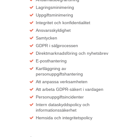
Lagringsminimering
Uppgiftsminimering
Integritet och konfidentialitet
Ansvarsskyldighet
Samtycken
GDPR i säljprocessen
Direktmarknadsföring och nyhetsbrev
E-posthantering
Kartläggning av
personuppgiftshantering
Att anpassa verksamheten
Att arbeta GDPR-säkert i vardagen
Personuppgiftsincidenter
Intern dataskyddspolicy och
informationssäkerhet
Hemsida och integritetspolicy