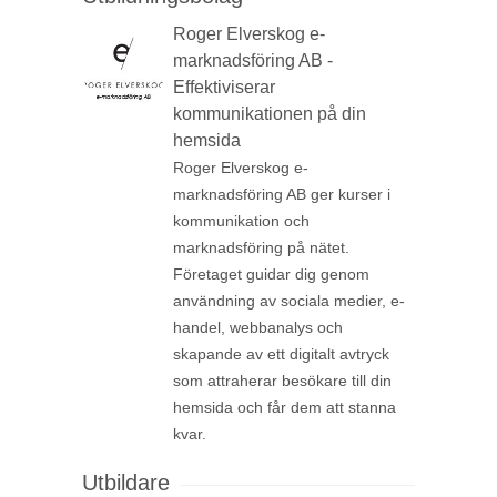
Roger Elverskog e-
marknadsföring AB -
Effektiviserar
kommunikationen på din
hemsida
Roger Elverskog e-
marknadsföring AB ger kurser i
kommunikation och
marknadsföring på nätet.
Företaget guidar dig genom
användning av sociala medier, e-
handel, webbanalys och
skapande av ett digitalt avtryck
som attraherar besökare till din
hemsida och får dem att stanna
kvar.
Utbildare