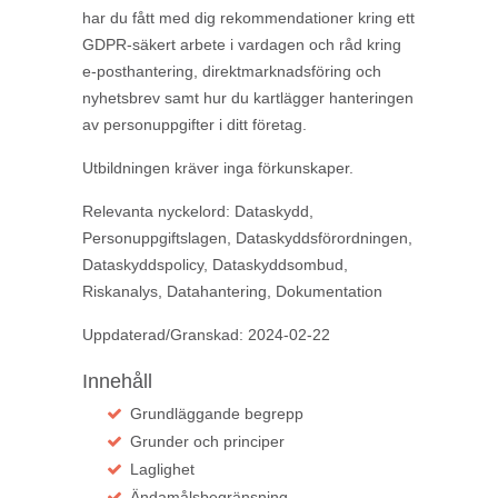
har du fått med dig rekommendationer kring ett
GDPR-säkert arbete i vardagen och råd kring
e-posthantering, direktmarknadsföring och
nyhetsbrev samt hur du kartlägger hanteringen
av personuppgifter i ditt företag.
Utbildningen kräver inga förkunskaper.
Relevanta nyckelord: Dataskydd,
Personuppgiftslagen, Dataskyddsförordningen,
Dataskyddspolicy, Dataskyddsombud,
Riskanalys, Datahantering, Dokumentation
Uppdaterad/Granskad: 2024-02-22
Innehåll
Grundläggande begrepp
Grunder och principer
Laglighet
Ändamålsbegränsning